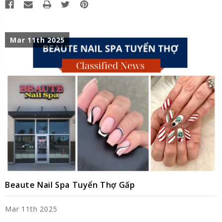
Mar 11th 2025
Beaute Nail Spa Tuyển Thợ Gấp
Mar 11th 2025