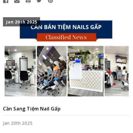
Jan 20th 2025
Cần Sang Tiệm Nail Gấp
Jan 20th 2025